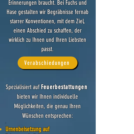
Erinnerungen braucht. Bei Fuchs und
Hase gestalten wir Begräbnisse fernab
starrer Konventionen, mit dem Ziel,
einen Abschied zu schaffen, der
wirklich zu Ihnen und Ihren Liebsten
passt.
Verabschiedungen
Spezialisiert auf
Feuerbestattungen
bieten wir Ihnen individuelle
Möglichkeiten, die genau Ihren
Wünschen entsprechen:
Urnenbeisetzung auf