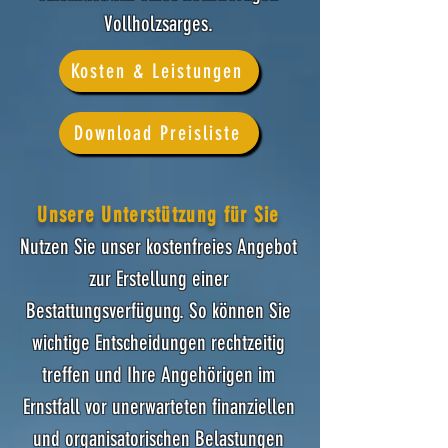
Vollholzsarges.
Kosten & Leistungen
Download Preisliste
Unsere Unterstützung für Sie
Nutzen Sie unser kostenfreies Angebot
zur Erstellung einer
Bestattungsverfügung. So können Sie
wichtige Entscheidungen rechtzeitig
treffen und Ihre Angehörigen im
Ernstfall vor unerwarteten finanziellen
und organisatorischen Belastungen