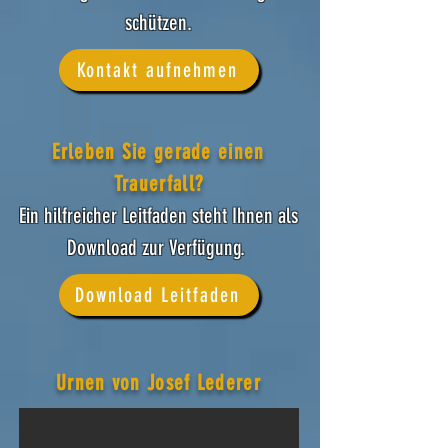
schützen.
Kontakt aufnehmen
Erleben Sie gerade einen
Trauerfall?
Ein hilfreicher Leitfaden steht Ihnen als
Download zur Verfügung. ​​
Download Leitfaden
Urnen von Josef Lederer