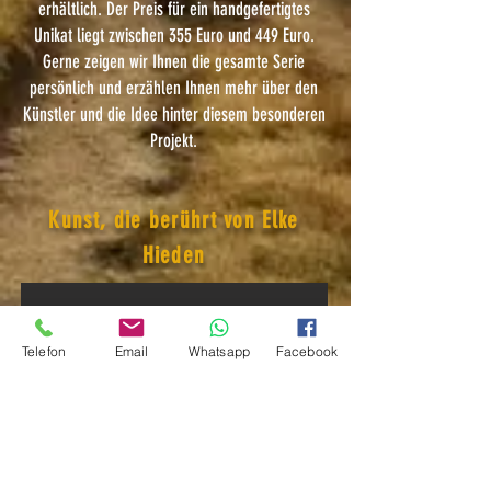
erhältlich. Der Preis für ein handgefertigtes
Unikat liegt zwischen 355 Euro und 449 Euro.
Gerne zeigen wir Ihnen die gesamte Serie
persönlich und erzählen Ihnen mehr über den
Künstler und die Idee hinter diesem besonderen
Projekt.
Kunst, die berührt von Elke
Hieden
Telefon
Email
Whatsapp
Facebook